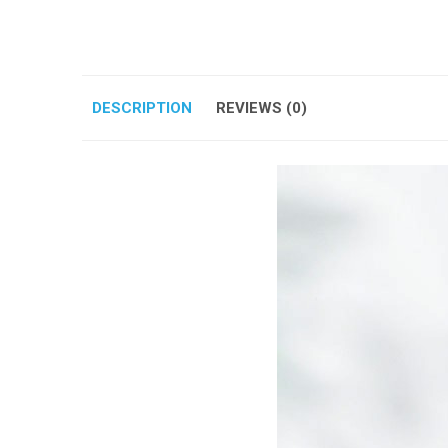
DESCRIPTION
REVIEWS (0)