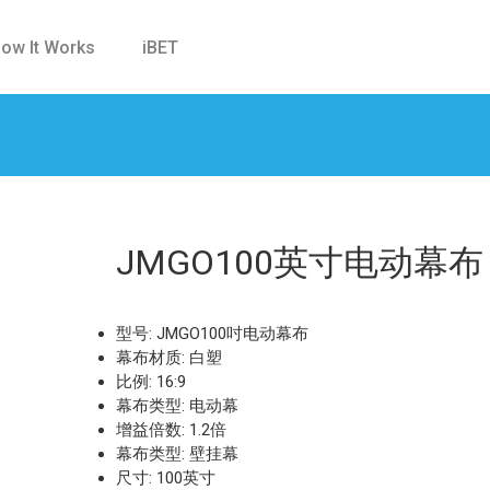
ow It Works
iBET
JMGO100英寸电动幕布
型号: JMGO100吋电动幕布
幕布材质: 白塑
比例: 16:9
幕布类型: 电动幕
增益倍数: 1.2倍
幕布类型: 壁挂幕
尺寸: 100英寸