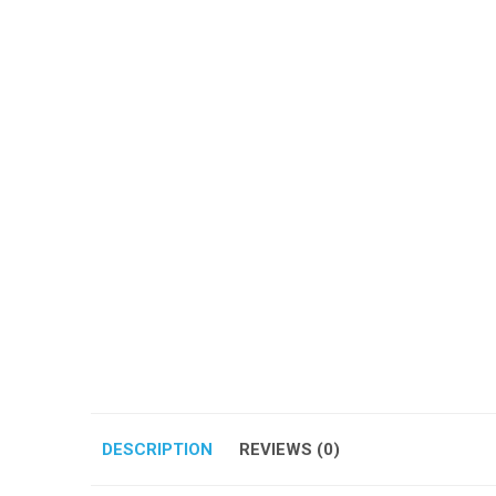
DESCRIPTION
REVIEWS (0)