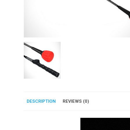
DESCRIPTION
REVIEWS (0)