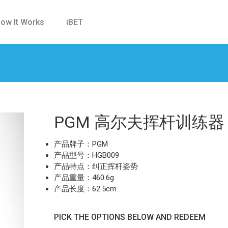
ow It Works
iBET
PGM 高尔夫挥杆训练器
产品牌子：PGM
产品型号：HGB009
产品特点：纠正挥杆姿势
产品重量：460.6g
产品长度：62.5cm
PICK THE OPTIONS BELOW AND REDEEM